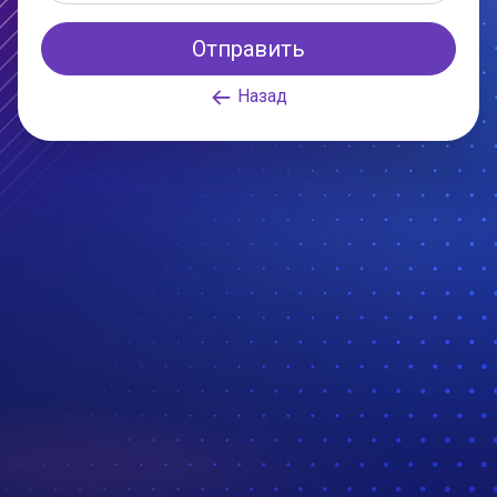
Назад