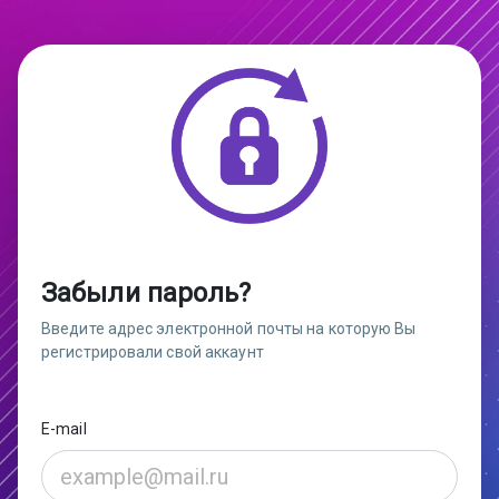
Забыли пароль?
Введите адрес электронной почты на которую Вы
регистрировали свой аккаунт
E-mail