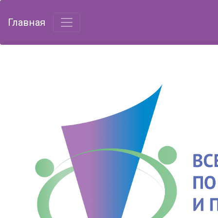
Главная