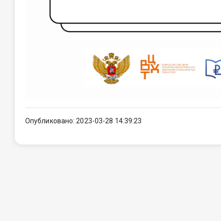
Опубликовано: 2023-03-28 14:39:23