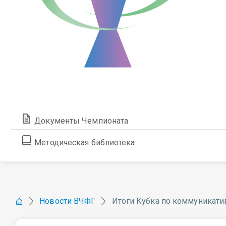
Документы Чемпионата
Методическая библиотека
Новости ВЧФГ
Итоги Кубка по коммуникати