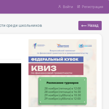
Войти
Регистрация
сти среди школьников
Назад