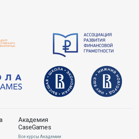
а
Академия
CaseGames
Все курсы Академии